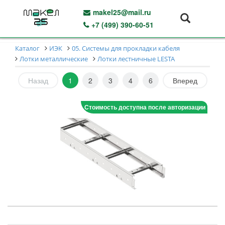
makel25@mail.ru
+7 (499) 390-60-51
Каталог
ИЭК
05. Системы для прокладки кабеля
Лотки металлические
Лотки лестничные LESTA
Назад
1
2
3
4
6
Вперед
Стоимость доступна после авторизации