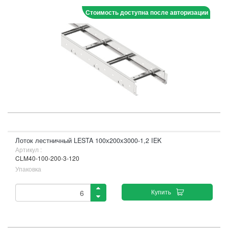
Стоимость доступна после авторизации
Лоток лестничный LESTA 100х200х3000-1,2 IEK
Артикул :
CLM40-100-200-3-120
Упаковка
Купить