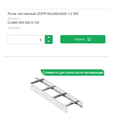
Лоток лестничный LESTA 55х300х3000-1,0 IEK
Артикул :
CLM40-055-300-3-100
Упаковка
Купить
Стоимость доступна после авторизации