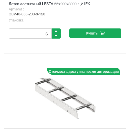
Лоток лестничный LESTA 55х200х3000-1,2 IEK
Артикул :
CLM40-055-200-3-120
Упаковка
Купить
Стоимость доступна после авторизации