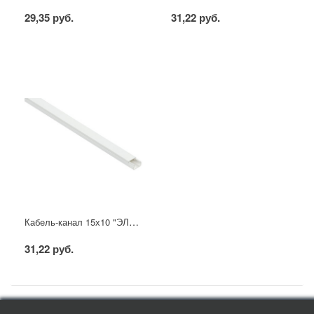
29,35 руб.
31,22 руб.
Кабель-канал 15х10 "ЭЛЕКОР" белый (144м) IEK
31,22 руб.