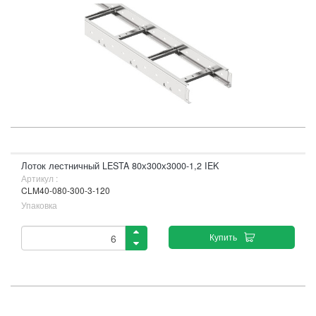
Лоток лестничный LESTA 80х300х3000-1,2 IEK
Артикул :
CLM40-080-300-3-120
Упаковка
Купить