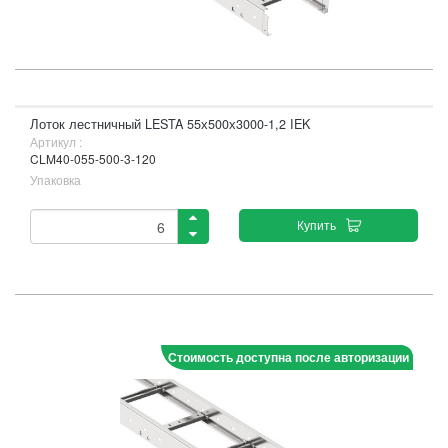
Лоток лестничный LESTA 55х500х3000-1,2 IEK
Артикул :
CLM40-055-500-3-120
Упаковка
Купить
Стоимость доступна после авторизации