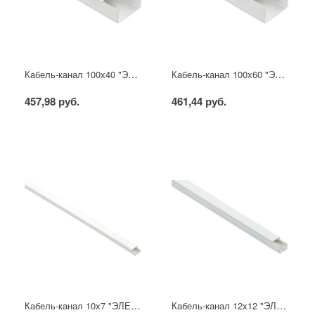
Кабель-канал 100х40 "ЭЛЕКОР" белый (8м) IEK
Кабель-канал 100х60 "ЭЛЕКОР" белый (8м) IEK
457,98 руб.
461,44 руб.
Кабель-канал 10х7 "ЭЛЕКОР" белый (200м) IEK
Кабель-канал 12х12 "ЭЛЕКОР" белый (120м) IEK