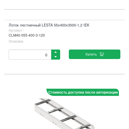
Лоток лестничный LESTA 55х400х3000-1,2 IEK
Артикул :
CLM40-055-400-3-120
Упаковка
Купить
Стоимость доступна после авторизации