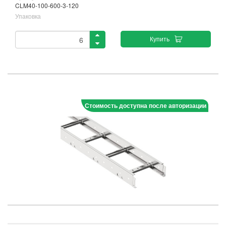
CLM40-100-600-3-120
Упаковка
Купить
Стоимость доступна после авторизации