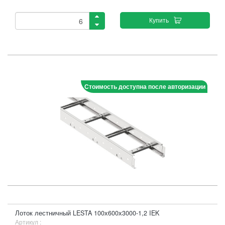
Купить
Стоимость доступна после авторизации
Лоток лестничный LESTA 100х600х3000-1,2 IEK
Артикул :