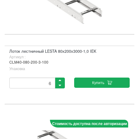
Лоток лестничный LESTA 80х200х3000-1,0 IEK
Артикул :
CLM40-080-200-3-100
Упаковка
Купить
Стоимость доступна после авторизации