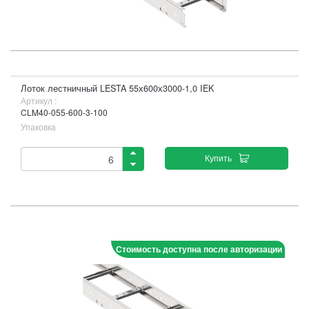
Лоток лестничный LESTA 55х600х3000-1,0 IEK
Артикул :
CLM40-055-600-3-100
Упаковка
Купить
Стоимость доступна после авторизации