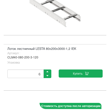
Лоток лестничный LESTA 80х200х3000-1,2 IEK
Артикул :
CLM40-080-200-3-120
Упаковка
Купить
Стоимость доступна после авторизации