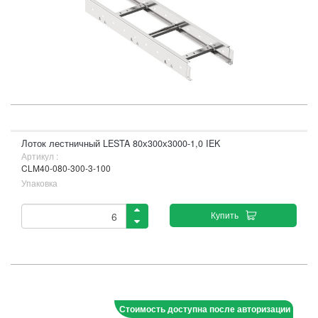
Лоток лестничный LESTA 80х300х3000-1,0 IEK
Артикул :
CLM40-080-300-3-100
Упаковка
Купить
Стоимость доступна после авторизации