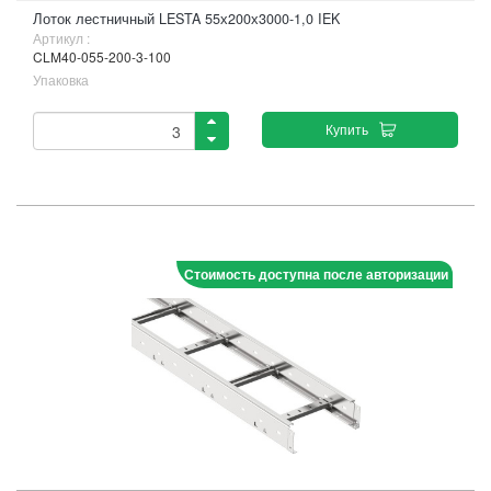
Лоток лестничный LESTA 55х200х3000-1,0 IEK
Артикул :
CLM40-055-200-3-100
Упаковка
Купить
Стоимость доступна после авторизации