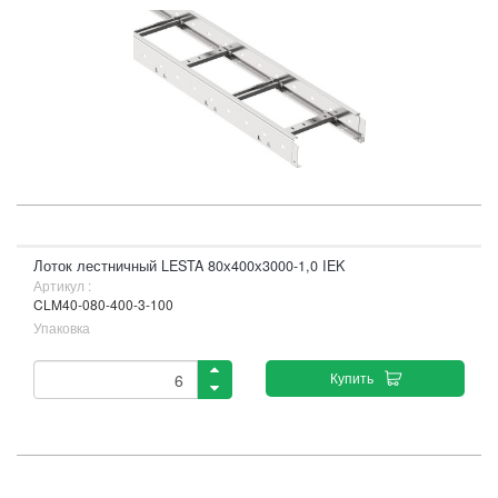
Лоток лестничный LESTA 80х400х3000-1,0 IEK
Артикул :
CLM40-080-400-3-100
Упаковка
Купить