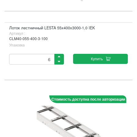
Лоток лестничный LESTA 55х400х3000-1,0 IEK
Артикул :
CLM40-055-400-3-100
Упаковка
Купить
Стоимость доступна после авторизации