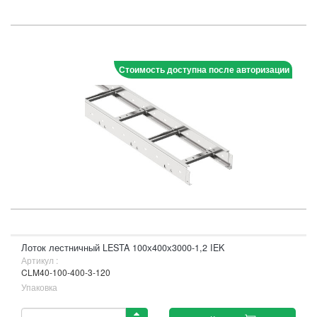
Стоимость доступна после авторизации
Лоток лестничный LESTA 100х400х3000-1,2 IEK
Артикул :
CLM40-100-400-3-120
Упаковка