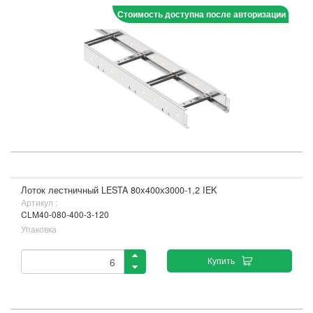
Стоимость доступна после авторизации
Лоток лестничный LESTA 80х400х3000-1,2 IEK
Артикул :
CLM40-080-400-3-120
Упаковка
Купить