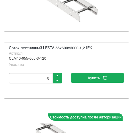
Лоток лестничный LESTA 55х600х3000-1,2 IEK
Артикул :
CLM40-055-600-3-120
Упаковка
Купить
Стоимость доступна после авторизации