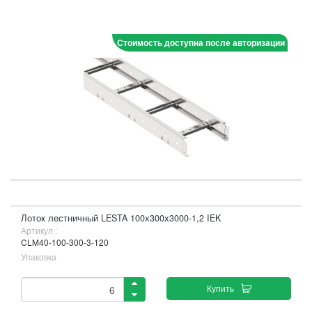
Стоимость доступна после авторизации
Лоток лестничный LESTA 100х300х3000-1,2 IEK
Артикул :
CLM40-100-300-3-120
Упаковка
Купить