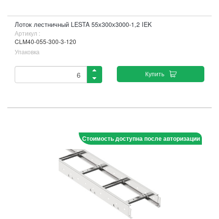
Лоток лестничный LESTA 55х300х3000-1,2 IEK
Артикул :
CLM40-055-300-3-120
Упаковка
Купить
Стоимость доступна после авторизации