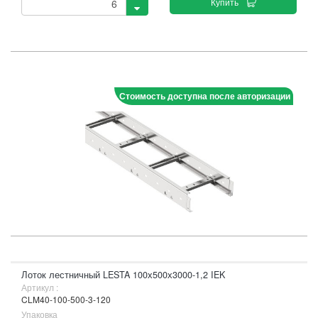
Купить
Стоимость доступна после авторизации
Лоток лестничный LESTA 100х500х3000-1,2 IEK
Артикул :
CLM40-100-500-3-120
Упаковка