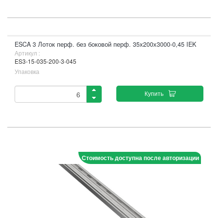
ESCA 3 Лоток перф. без боковой перф. 35х200х3000-0,45 IEK
Артикул :
ES3-15-035-200-3-045
Упаковка
Купить
Стоимость доступна после авторизации