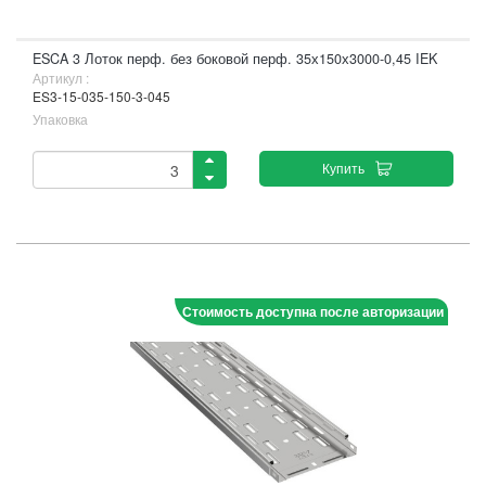
ESCA 3 Лоток перф. без боковой перф. 35х150х3000-0,45 IEK
Артикул :
ES3-15-035-150-3-045
Упаковка
Купить
Стоимость доступна после авторизации