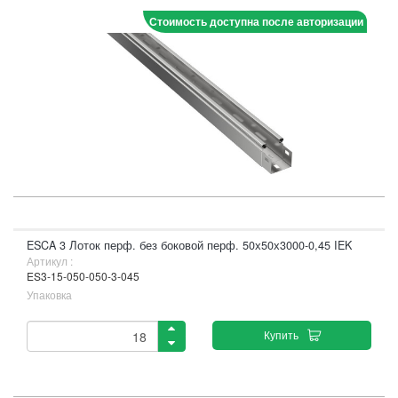
Стоимость доступна после авторизации
ESCA 3 Лоток перф. без боковой перф. 50х50х3000-0,45 IEK
Артикул :
ES3-15-050-050-3-045
Упаковка
Купить