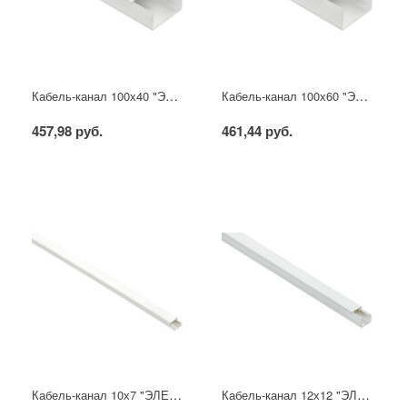
Кабель-канал 100х40 "ЭЛЕКОР" белый (8м) IEK
Кабель-канал 100х60 "ЭЛЕКОР" белый (8м) IEK
457,98 руб.
461,44 руб.
Кабель-канал 10х7 "ЭЛЕКОР" белый (200м) IEK
Кабель-канал 12х12 "ЭЛЕКОР" белый (120м) IEK