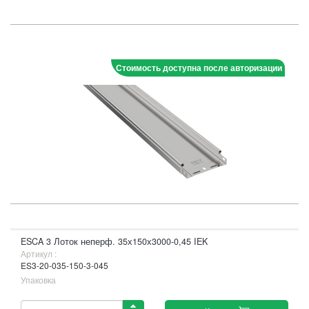
Стоимость доступна после авторизации
ESCA 3 Лоток неперф. 35х150х3000-0,45 IEK
Артикул :
ES3-20-035-150-3-045
Упаковка