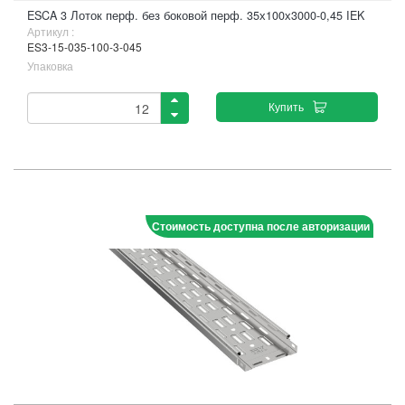
ESCA 3 Лоток перф. без боковой перф. 35х100х3000-0,45 IEK
Артикул :
ES3-15-035-100-3-045
Упаковка
Купить
Стоимость доступна после авторизации