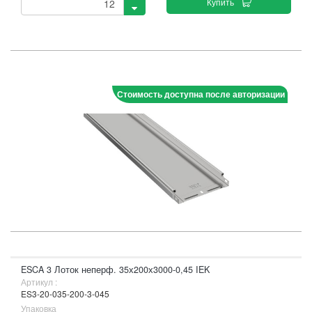
Купить
Стоимость доступна после авторизации
ESCA 3 Лоток неперф. 35х200х3000-0,45 IEK
Артикул :
ES3-20-035-200-3-045
Упаковка