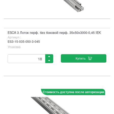
ESCA 3 Лоток перф. без боковой перф. 35х50х3000-0,45 IEK
Артикул :
ES3-15-035-050-3-045
Упаковка
Купить
Стоимость доступна после авторизации