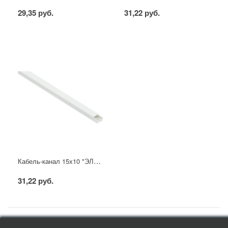
29,35 руб.
31,22 руб.
Кабель-канал 15х10 "ЭЛЕКОР" белый (144м) IEK
31,22 руб.