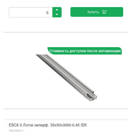
Купить
Стоимость доступна после авторизации
ESCA 3 Лоток неперф. 35х50х3000-0,45 IEK
Артикул :