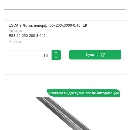
ESCA 3 Лоток неперф. 50х200х3000-0,45 IEK
Артикул :
ES3-20-050-200-3-045
Упаковка
Купить
Стоимость доступна после авторизации