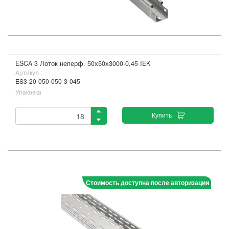
ESCA 3 Лоток неперф. 50х50х3000-0,45 IEK
Артикул :
ES3-20-050-050-3-045
Упаковка
Купить
Стоимость доступна после авторизации