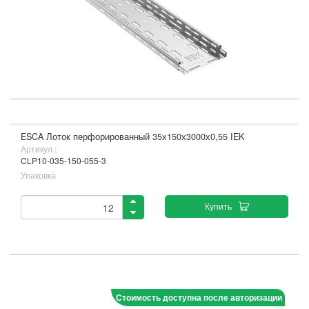
ESCA Лоток перфорированный 35х150х3000х0,55 IEK
Артикул :
CLP10-035-150-055-3
Упаковка
Купить
Стоимость доступна после авторизации