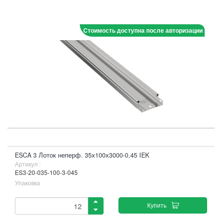
Стоимость доступна после авторизации
ESCA 3 Лоток неперф. 35х100х3000-0,45 IEK
Артикул :
ES3-20-035-100-3-045
Упаковка
Купить