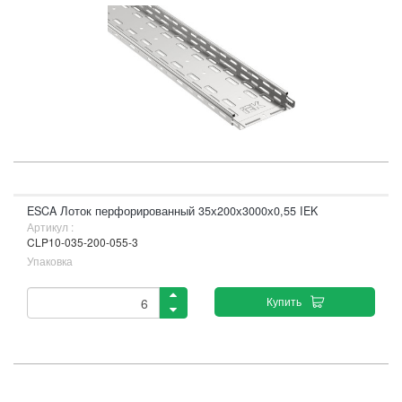
ESCA Лоток перфорированный 35х200х3000х0,55 IEK
Артикул :
CLP10-035-200-055-3
Упаковка
Купить