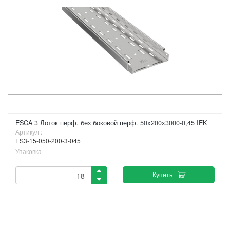
ESCA 3 Лоток перф. без боковой перф. 50х200х3000-0,45 IEK
Артикул :
ES3-15-050-200-3-045
Упаковка
Купить