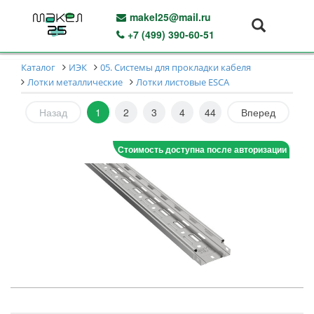
makel25@mail.ru
+7 (499) 390-60-51
Каталог
ИЭК
05. Системы для прокладки кабеля
Лотки металлические
Лотки листовые ESCA
Назад
1
2
3
4
44
Вперед
Стоимость доступна после авторизации