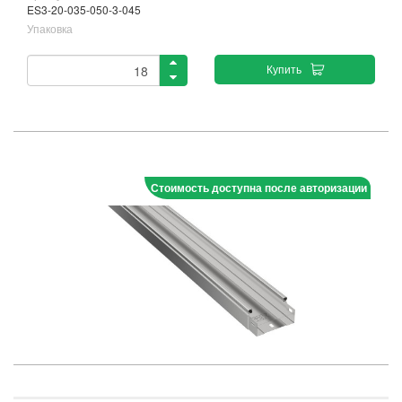
ES3-20-035-050-3-045
Упаковка
Купить
Стоимость доступна после авторизации