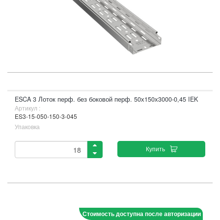
ESCA 3 Лоток перф. без боковой перф. 50х150х3000-0,45 IEK
Артикул :
ES3-15-050-150-3-045
Упаковка
Купить
Стоимость доступна после авторизации