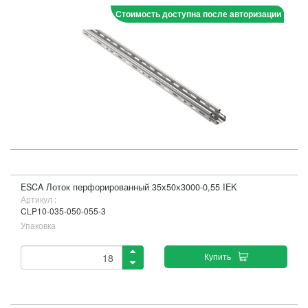
Стоимость доступна после авторизации
ESCA Лоток перфорированный 35х50х3000-0,55 IEK
Артикул :
CLP10-035-050-055-3
Упаковка
Купить