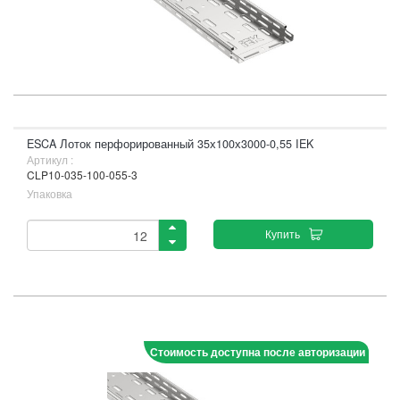
ESCA Лоток перфорированный 35х100х3000-0,55 IEK
Артикул :
CLP10-035-100-055-3
Упаковка
Купить
Стоимость доступна после авторизации