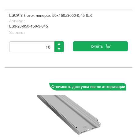
ESCA 3 Лоток неперф. 50х150х3000-0,45 IEK
Артикул :
ES3-20-050-150-3-045
Упаковка
Купить
Стоимость доступна после авторизации