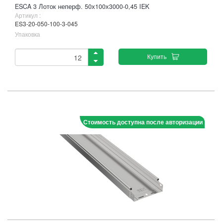
ESCA 3 Лоток неперф. 50х100х3000-0,45 IEK
Артикул :
ES3-20-050-100-3-045
Упаковка
Купить
Стоимость доступна после авторизации