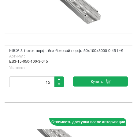
ESCA 3 Лоток перф. без боковой перф. 50х100х3000-0,45 IEK
Артикул :
ES3-15-050-100-3-045
Упаковка
Купить
Стоимость доступна после авторизации