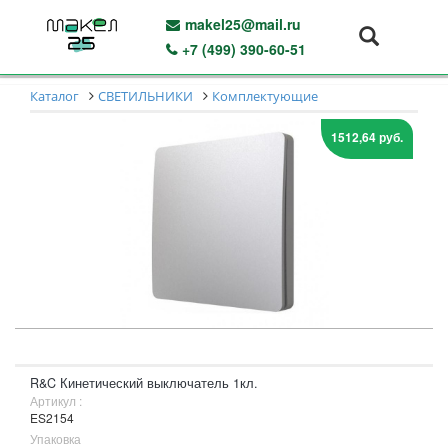
makel25@mail.ru
+7 (499) 390-60-51
Каталог
СВЕТИЛЬНИКИ
Комплектующие
1512,64 руб.
R&C Кинетический выключатель 1кл.
Артикул :
ES2154
Упаковка