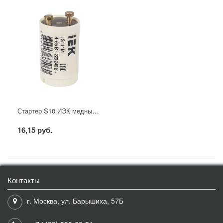
Стартер S10 ИЭК медный контакт
16,15 руб.
Контакты
г. Москва, ул. Барышиха, 57Б