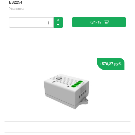
ES2254
Упаковка
Купить
1578,27 руб.