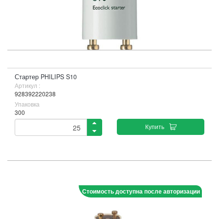
Стартер PHILIPS S10
Артикул :
928392220238
Упаковка
300
Купить
Стоимость доступна после авторизации