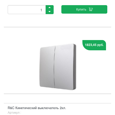
Купить
1823,45 руб.
R&C Кинетический выключатель 2кл.
Артикул :