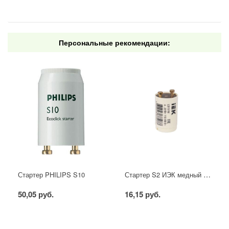
Персональные рекомендации:
Стартер S2 ИЭК медный контакт
Стартер PHILIPS S10
50,05 руб.
16,15 руб.