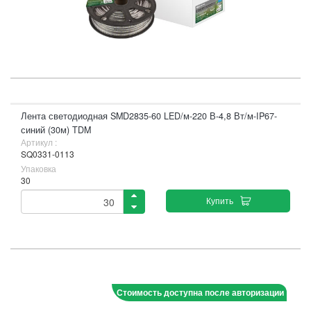
Лента светодиодная SMD2835-60 LED/м-220 В-4,8 Вт/м-IP67-
синий (30м) TDM
Артикул :
SQ0331-0113
Упаковка
30
Купить
Стоимость доступна после авторизации