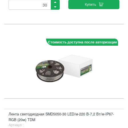
Купить
Стоимость доступна после авторизации
Лента светодиодная SMD5050-30 LED/м-220 В-7,2 Вт/м-IP67-
RGB (20м) TDM
Артикул :