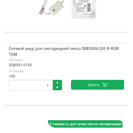
Сетевой шнур для светодиодной ленты SMD5050-220 В-RGB
TDM
Артикул :
SQ0331-0124
Упаковка
100
Купить
Стоимость доступна после авторизации