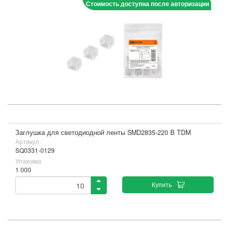
Стоимость доступна после авторизации
Заглушка для светодиодной ленты SMD2835-220 В TDM
Артикул :
SQ0331-0129
Упаковка
1 000
Купить