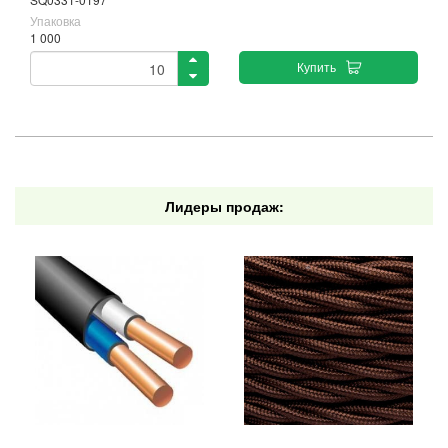
Упаковка
1 000
Купить
Лидеры продаж: