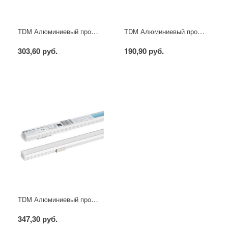
TDM Алюминиевый профиль встраиваемый 2206 (2 м), матовый рассеиватель, 2 заглушки
TDM Алюминиевый профиль встраиваемый 2206 (1 м), матовый рассеиватель, 2 заглушки
303,60 руб.
190,90 руб.
TDM Алюминиевый профиль накладной 1612 (2 м), матовый рассеиватель, 2 заглушки, 4 крепежа
347,30 руб.