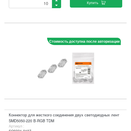
Купить
Стоимость доступна после авторизации
Коннектор для жесткого соединения двух светодиодных лент
SMD5050-220 В-RGB TDM
Артикул :
SQ0331-0197