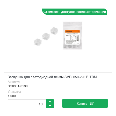
Стоимость доступна после авторизации
Заглушка для светодиодной ленты SMD5050-220 В TDM
Артикул :
SQ0331-0130
Упаковка
1 000
Купить