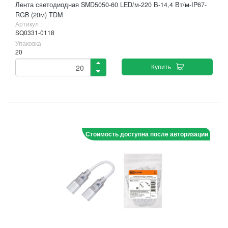
Лента светодиодная SMD5050-60 LED/м-220 В-14,4 Вт/м-IP67-
RGB (20м) TDM
Артикул :
SQ0331-0118
Упаковка
20
Купить
Стоимость доступна после авторизации