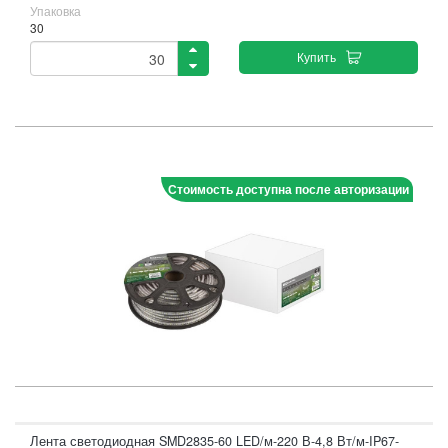
Упаковка
30
Купить
Стоимость доступна после авторизации
Лента светодиодная SMD2835-60 LED/м-220 В-4,8 Вт/м-IP67-