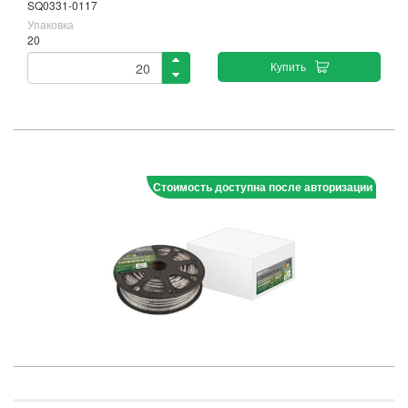
SQ0331-0117
Упаковка
20
Купить
Стоимость доступна после авторизации