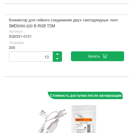
Коннектор для гибкого соединения двух светодиодных лент
SMD5050-220 В-RGB TDM
Артикул :
SQ0331-0121
Упаковка
200
Купить
Стоимость доступна после авторизации