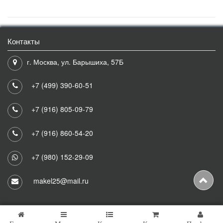
Контакты
г. Москва, ул. Барышиха, 57Б
+7 (499) 390-60-51
+7 (916) 805-09-79
+7 (916) 860-54-20
+7 (980) 152-29-09
makel25@mail.ru