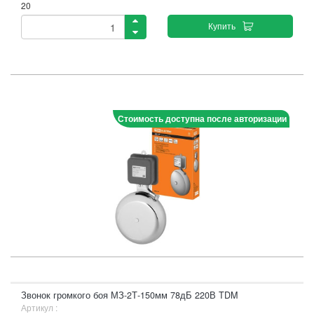
20
Купить
Стоимость доступна после авторизации
Звонок громкого боя МЗ-2Т-150мм 78дБ 220В TDM
Артикул :