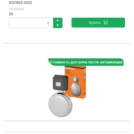
SQ1903-0002
Упаковка
20
Купить
Стоимость доступна после авторизации