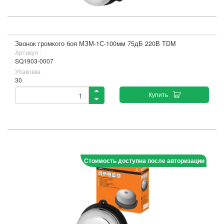
Звонок громкого боя МЗМ-1С-100мм 75дБ 220В TDM
Артикул :
SQ1903-0007
Упаковка
30
Купить
Стоимость доступна после авторизации