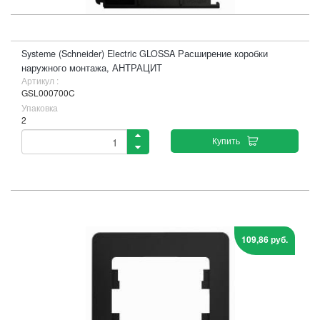
Systeme (Schneider) Electric GLOSSA Расширение коробки
наружного монтажа, АНТРАЦИТ
Артикул :
GSL000700C
Упаковка
2
Купить
109,86 руб.