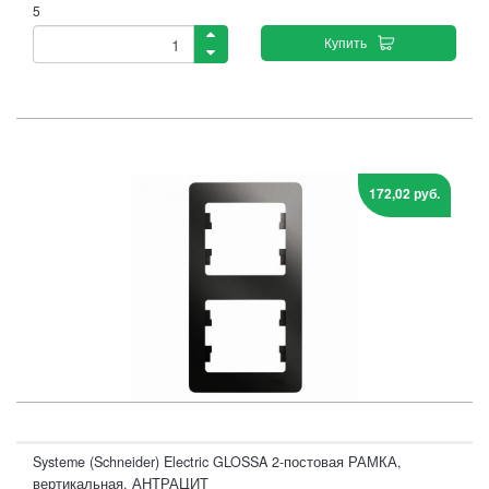
5
Купить
172,02 руб.
Systeme (Schneider) Electric GLOSSA 2-постовая РАМКА,
вертикальная, АНТРАЦИТ