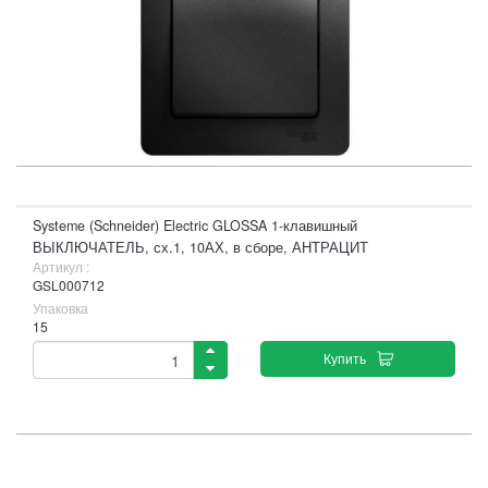
Systeme (Schneider) Electric GLOSSA 1-клавишный
ВЫКЛЮЧАТЕЛЬ, сх.1, 10АХ, в сборе, АНТРАЦИТ
Артикул :
GSL000712
Упаковка
15
Купить