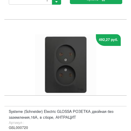
492,27 руб.
Systeme (Schneider) Electric GLOSSA РОЗЕТКА двойная без
заземления,16А, в сборе, АНТРАЦИТ
Артикул :
GSL000720