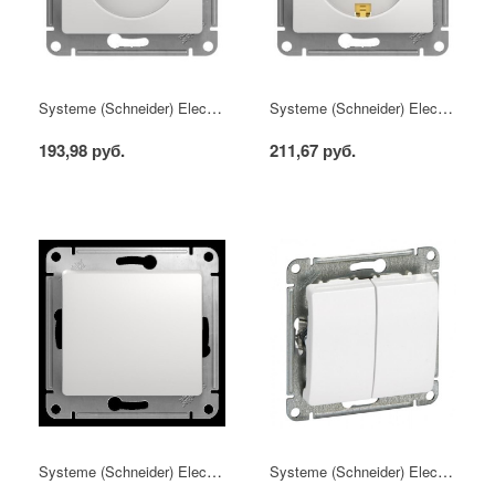
Systeme (Schneider) Electric GLOSSA розетка б/з белая механизм
Systeme (Schneider) Electric GLOSSA розетка с/з белая механизм
193,98 руб.
211,67 руб.
Systeme (Schneider) Electric GLOSSA выключатель 1кл. белый механизм
Systeme (Schneider) Electric GLOSSA выключатель 2кл. белый механизм