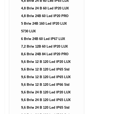
4,8 Вт/м 24 В 60 Led IP65 LUX
4,8 Вт/м 24 В 60 Led IP20 LUX
4,8 Вт/м 24В 60 Led IP20 PRO
5 Вт/м 24В 160 Led IP20 LUX
5730 LUX
6 Вт/м 24В 60 Led IP67 LUX
7,2 Вт/м 12В 60 Led IP20 LUX
8,6 Вт/м 24В 84 Led IP20 PRO
9,6 Вт/м 12 В 120 Led IP20 LUX
9,6 Вт/м 12 В 120 Led IP65 Std
9,6 Вт/м 12 В 120 Led IP65 LUX
9,6 Вт/м 12 В 120 Led IP66 Std
9,6 Вт/м 24 В 120 Led IP20 LUX
9,6 Вт/м 24 В 120 Led IP65 LUX
9,6 Вт/м 24 В 120 Led IP65 Std