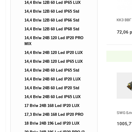
14,4 Вт/м 12В 60 Led IP65 LUX
14,4 Вт/м 12В 60 Led IP65 Std
ККЗ ВВГ 
14,4 Вт/м 12В 60 Led IP66 Std
14,4 Вт/м 12В 60 Led IP68 Std
72,06 
14,4 Вт/м 24В 120 Led IP20 PRO
MIX
14,4 Вт/м 24В 120 Led IP20 LUX
14,4 Вт/м 24В 120 Led IP65 LUX
14,4 Вт/м 24В 60 Led IP65 Std
14,4 Вт/м 24В 60 Led IP20 LUX
14,4 Вт/м 24В 60 Led IP20 Std
14,4 Вт/м 24В 60 Led IP65 LUX
17 Вт/м 24В 168 Led IP20 LUX
17,3 Вт/м 24В 168 Led IP20 PRO
18 Вт/м 24В 196 Led IP20 LUX
1005,7