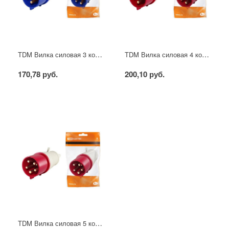
TDM Вилка силовая 3 контакта 16А 220В IP44
TDM Вилка силовая 4 контакта 16А 380В IP44
170,78 руб.
200,10 руб.
TDM Вилка силовая 5 контактов 16А 380В IP44