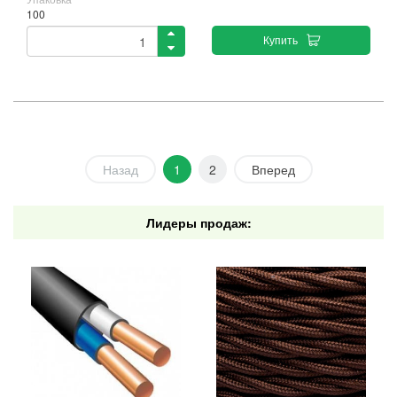
100
Купить
Назад
1
2
Вперед
Лидеры продаж: