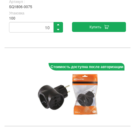
Артикул :
SQ1806-0075
Упаковка
100
Купить
Стоимость доступна после авторизации