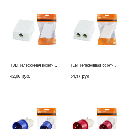
TDM Телефонная розетка 1-я евро
TDM Телефонная розетка 2-я евро
42,08 руб.
54,37 руб.