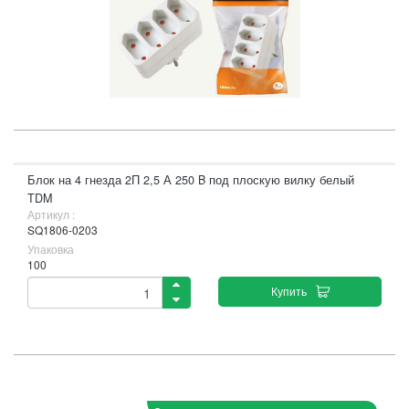
Блок на 4 гнезда 2П 2,5 А 250 B под плоскую вилку белый
TDM
Артикул :
SQ1806-0203
Упаковка
100
Купить