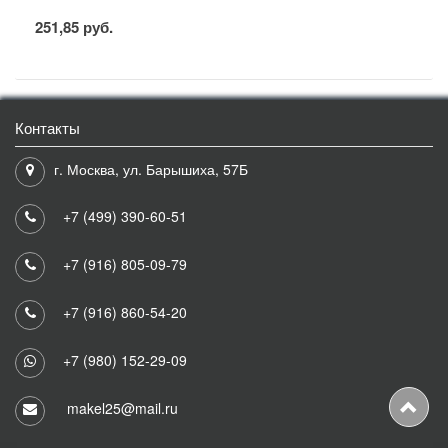
251,85 руб.
Контакты
г. Москва, ул. Барышиха, 57Б
+7 (499) 390-60-51
+7 (916) 805-09-79
+7 (916) 860-54-20
+7 (980) 152-29-09
makel25@mail.ru