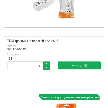
TDM тройник с/з плоский 16А 250B
Артикул :
SQ1806-0033
Упаковка
128
Купить
Стоимость доступна после авторизации