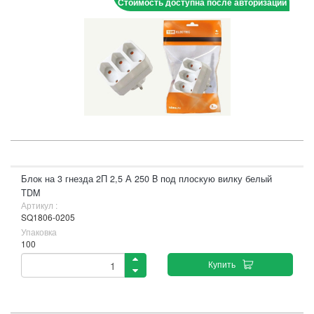
Стоимость доступна после авторизации
Блок на 3 гнезда 2П 2,5 А 250 B под плоскую вилку белый
TDM
Артикул :
SQ1806-0205
Упаковка
100
Купить