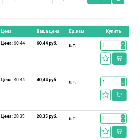
Цена
Ваша цена
Ед.изм.
Купить
Цена:
60.44
60,44 руб.
шт.
Цена:
40.44
40,44 руб.
шт.
Цена:
28.35
28,35 руб.
шт.