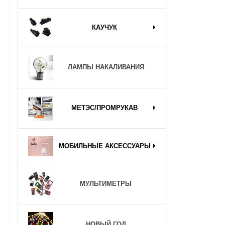
КАУЧУК
ЛАМПЫ НАКАЛИВАНИЯ
МЕТЭС/ПРОМРУКАВ
МОБИЛЬНЫЕ АКСЕССУАРЫ
МУЛЬТИМЕТРЫ
НОВЫЙ ГОД