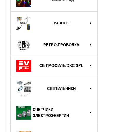
РАЗНОЕ
РЕТРО-ПРОВОДКА
СВ-ПРОФИЛЬ/DKC/SPL
СВЕТИЛЬНИКИ
СЧЕТЧИКИ
ЭЛЕКТРОЭНЕРГИИ