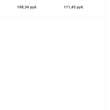
108,34 руб.
111,45 руб.