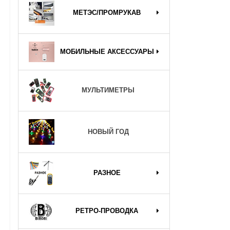
МЕТЭС/ПРОМРУКАВ
МОБИЛЬНЫЕ АКСЕССУАРЫ
МУЛЬТИМЕТРЫ
НОВЫЙ ГОД
РАЗНОЕ
РЕТРО-ПРОВОДКА