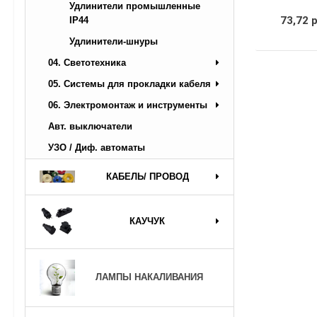
Удлинители промышленные
73,72 
IP44
Удлинители-шнуры
04. Светотехника
05. Системы для прокладки кабеля
06. Электромонтаж и инструменты
Авт. выключатели
УЗО / Диф. автоматы
КАБЕЛЬ/ ПРОВОД
КАУЧУК
ЛАМПЫ НАКАЛИВАНИЯ