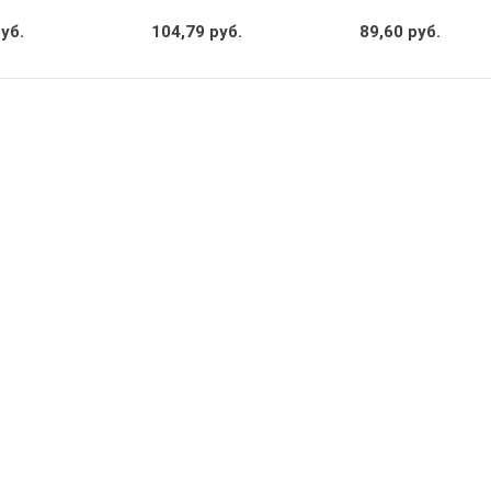
руб.
104,79 руб.
89,60 руб.