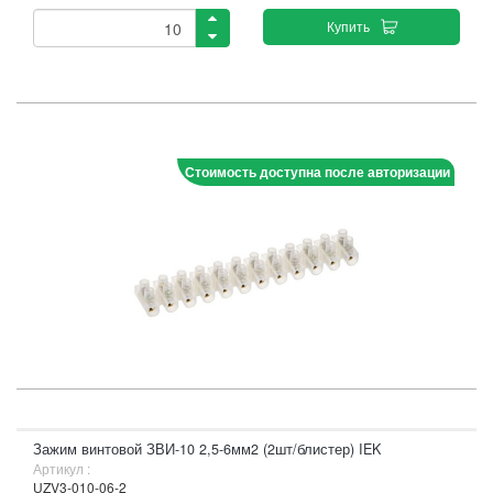
Купить
Стоимость доступна после авторизации
Зажим винтовой ЗВИ-10 2,5-6мм2 (2шт/блистер) IEK
Артикул :
UZV3-010-06-2