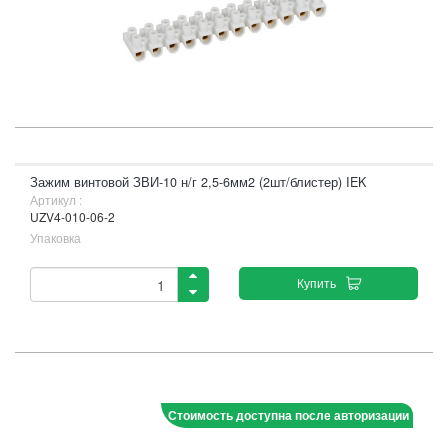
Зажим винтовой ЗВИ-10 н/г 2,5-6мм2 (2шт/блистер) IEK
Артикул :
UZV4-010-06-2
Упаковка
Купить
Стоимость доступна после авторизации