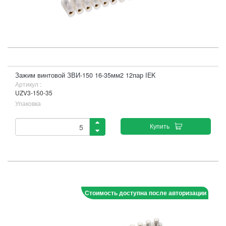
Зажим винтовой ЗВИ-150 16-35мм2 12пар IEK
Артикул :
UZV3-150-35
Упаковка
Купить
Стоимость доступна после авторизации