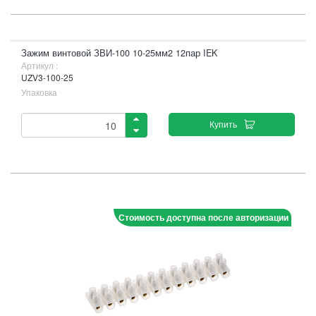
Зажим винтовой ЗВИ-100 10-25мм2 12пар IEK
Артикул :
UZV3-100-25
Упаковка
Купить
Стоимость доступна после авторизации