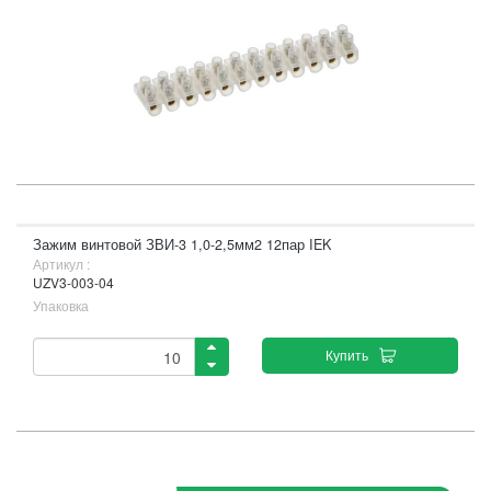
Зажим винтовой ЗВИ-3 1,0-2,5мм2 12пар IEK
Артикул :
UZV3-003-04
Упаковка
Купить