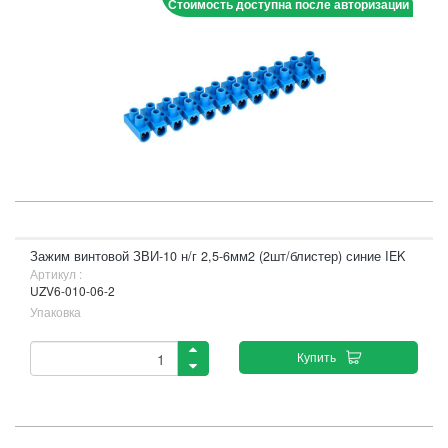
Стоимость доступна после авторизации
Зажим винтовой ЗВИ-10 н/г 2,5-6мм2 (2шт/блистер) синие IEK
Артикул :
UZV6-010-06-2
Упаковка
Купить