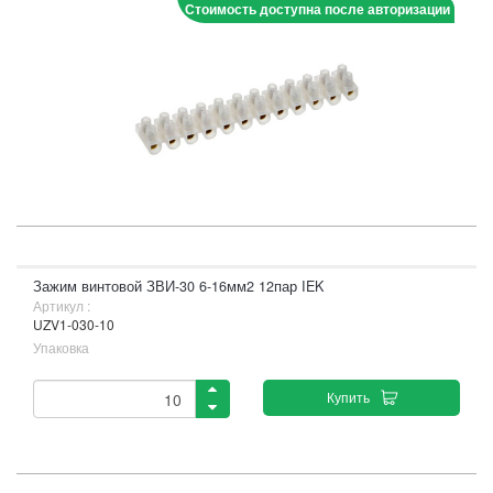
Стоимость доступна после авторизации
Зажим винтовой ЗВИ-30 6-16мм2 12пар IEK
Артикул :
UZV1-030-10
Упаковка
Купить