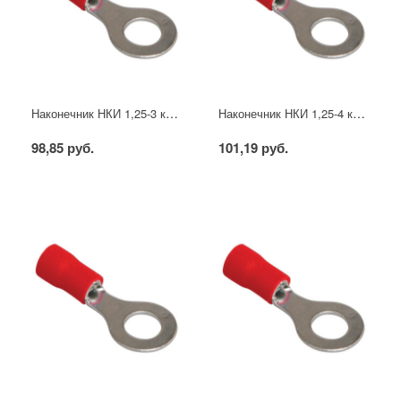
Наконечник НКИ 1,25-3 кольцо 0,5-1,5мм (20шт/упак) IEK
Наконечник НКИ 1,25-4 кольцо 0,5-1,5мм (20шт/упак) IEK
98,85 руб.
101,19 руб.