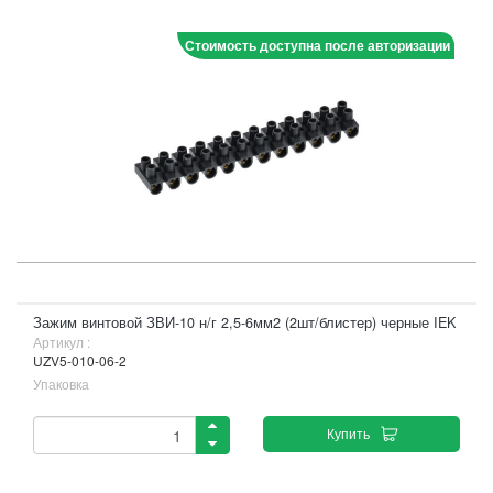
Стоимость доступна после авторизации
Зажим винтовой ЗВИ-10 н/г 2,5-6мм2 (2шт/блистер) черные IEK
Артикул :
UZV5-010-06-2
Упаковка
Купить