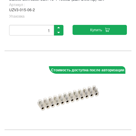
Артикул :
UZV3-015-06-2
Упаковка
Купить
Стоимость доступна после авторизации