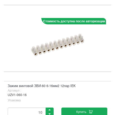
Стоимость доступна после авторизации
Зажим винтовой ЗВИ-60 6-16мм2 12пар IEK
Артикул :
UZV1-060-16
Упаковка
Купить