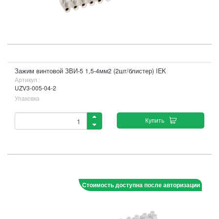
Зажим винтовой ЗВИ-5 1,5-4мм2 (2шт/блистер) IEK
Артикул :
UZV3-005-04-2
Упаковка
Купить
Стоимость доступна после авторизации