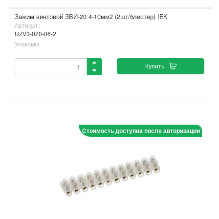
Зажим винтовой ЗВИ-20 4-10мм2 (2шт/блистер) IEK
Артикул :
UZV3-020-06-2
Упаковка
Купить
Стоимость доступна после авторизации