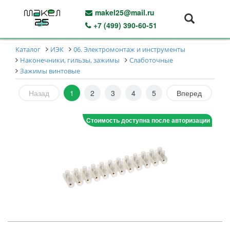
makel25@mail.ru
+7 (499) 390-60-51
Каталог
ИЭК
06. Электромонтаж и инструменты
Наконечники, гильзы, зажимы
Слаботочные
Зажимы винтовые
Назад
1
2
3
4
5
Вперед
Стоимость доступна после авторизации