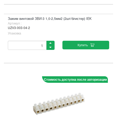
Зажим винтовой ЗВИ-3 1,0-2,5мм2 (2шт/блистер) IEK
Артикул :
UZV3-003-04-2
Упаковка
Купить
Стоимость доступна после авторизации