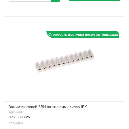
Стоимость доступна после авторизации
Зажим винтовой ЗВИ-80 10-25мм2 12пар IEK
Артикул :
UZV3-080-25
Упаковка