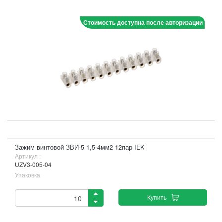
Стоимость доступна после авторизации
Зажим винтовой ЗВИ-5 1,5-4мм2 12пар IEK
Артикул :
UZV3-005-04
Упаковка
Купить