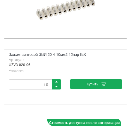
Зажим винтовой ЗВИ-20 4-10мм2 12пар IEK
Артикул :
UZV3-020-06
Упаковка
Купить
Стоимость доступна после авторизации