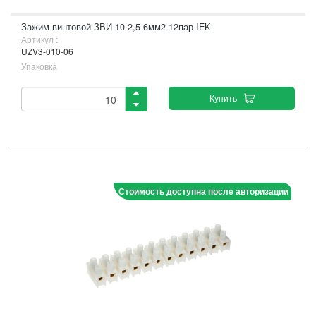
Зажим винтовой ЗВИ-10 2,5-6мм2 12пар IEK
Артикул :
UZV3-010-06
Упаковка
Купить
Стоимость доступна после авторизации