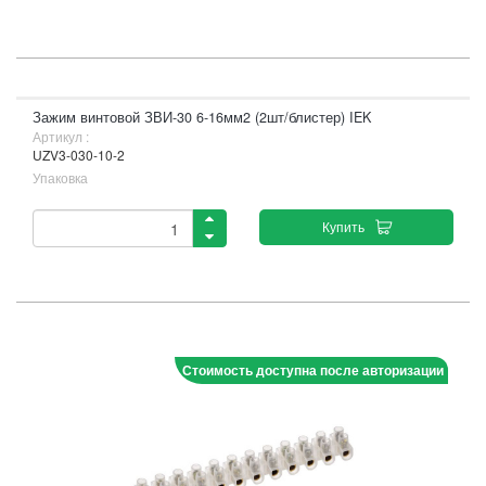
Зажим винтовой ЗВИ-30 6-16мм2 (2шт/блистер) IEK
Артикул :
UZV3-030-10-2
Упаковка
Купить
Стоимость доступна после авторизации