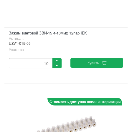
Зажим винтовой ЗВИ-15 4-10мм2 12пар IEK
Артикул :
UZV1-015-06
Упаковка
Купить
Стоимость доступна после авторизации