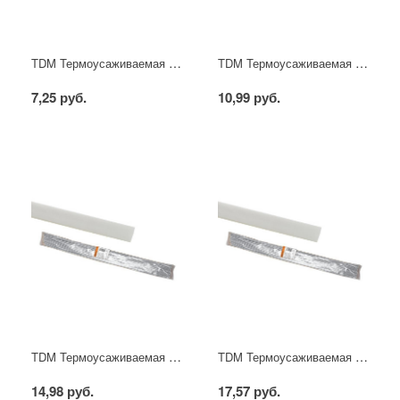
TDM Термоусаживаемая трубка ТУТнг 2/1 белая по 1м (200 м/упак)
TDM Термоусаживаемая трубка ТУТнг 4/2 белая по 1м (100 м/упак)
7,25 руб.
10,99 руб.
TDM Термоусаживаемая трубка ТУТнг 6/3 белая по 1м (50 м/упак)
TDM Термоусаживаемая трубка ТУТнг 8/4 белая по 1м (50 м/упак)
14,98 руб.
17,57 руб.