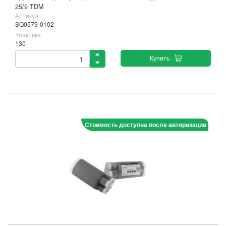
25/9 TDM
Артикул :
SQ0579-0102
Упаковка
130
Купить
Стоимость доступна после авторизации