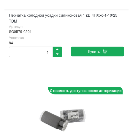
Перчатка холодной усадки силиконовая 1 кВ 4ПХУс-1-10/25
TDM
Артикул :
SQ0579-0201
Упаковка
84
Купить
Стоимость доступна после авторизации