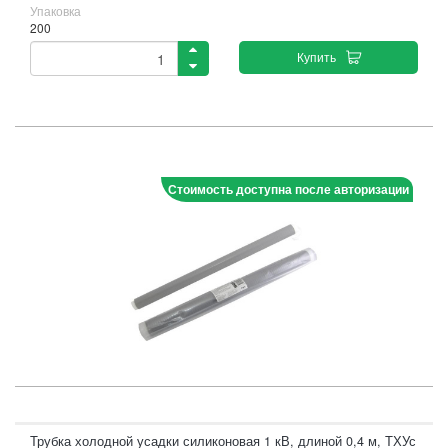
Упаковка
200
Купить
Стоимость доступна после авторизации
Трубка холодной усадки силиконовая 1 кВ, длиной 0,4 м, ТХУс