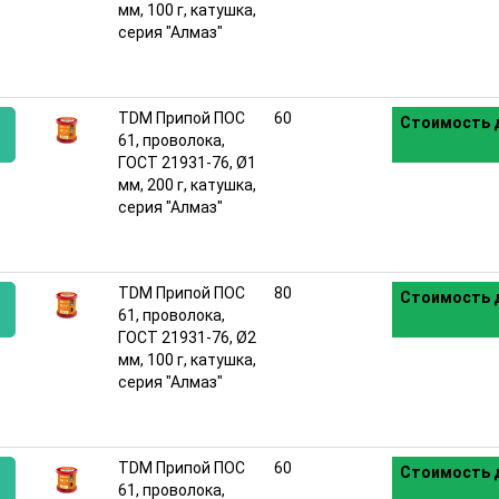
:
мм, 100 г, катушка,
серия "Алмаз"
TDM Припой ПОС
60
Стоимость д
61, проволока,
ГОСТ 21931-76, Ø1
:
мм, 200 г, катушка,
серия "Алмаз"
TDM Припой ПОС
80
Стоимость д
61, проволока,
ГОСТ 21931-76, Ø2
:
мм, 100 г, катушка,
серия "Алмаз"
TDM Припой ПОС
60
Стоимость д
61, проволока,