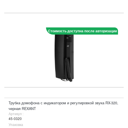
Стоимость доступна после авторизации
Трубка домофона с индикатором и регулировкой звука RX-320,
черная REXANT
Артикул :
45-0320
Упаковка