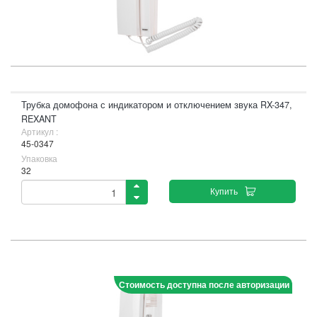
Трубка домофона с индикатором и отключением звука RX-347,
REXANT
Артикул :
45-0347
Упаковка
32
Купить
Стоимость доступна после авторизации