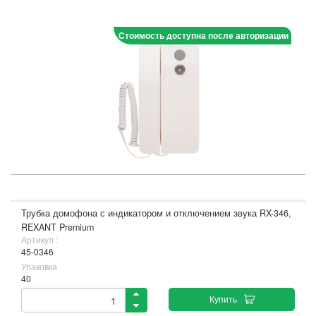
Стоимость доступна после авторизации
Трубка домофона с индикатором и отключением звука RX-346,
REXANT Premium
Артикул :
45-0346
Упаковка
40
Купить