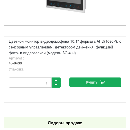
Цветной монитор видеодомофона 10,1" формата AHD(1080P), с
сенсорным управлением, детектором движения, функцией
фото- и видеозаписи (модель AC-439)
Артикул :
45-0439
Упаковка
Купить
Лидеры продаж: