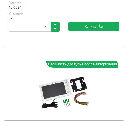
Артикул :
45-0321
Упаковка
32
Купить
Стоимость доступна после авторизации