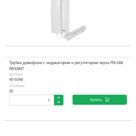
Трубка домофона с индикатором и регулятором звука RX-348
REXANT
Артикул :
45-0348
Упаковка
32
Купить