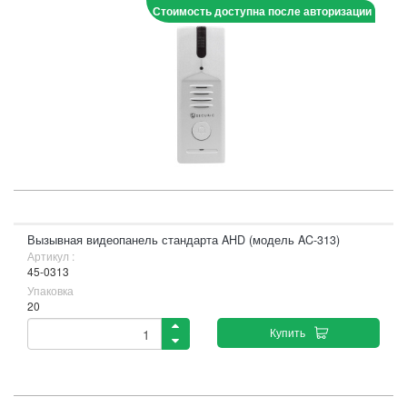
Стоимость доступна после авторизации
Вызывная видеопанель стандарта AHD (модель AC-313)
Артикул :
45-0313
Упаковка
20
Купить