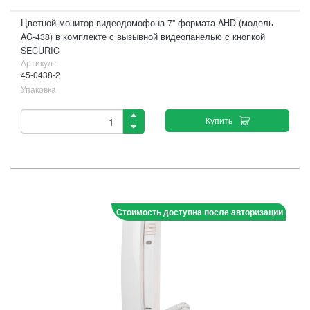
Цветной монитор видеодомофона 7" формата AHD (модель
AC-438) в комплекте с вызывной видеопанелью с кнопкой
SECURIC
Артикул :
45-0438-2
Упаковка
Купить
Стоимость доступна после авторизации