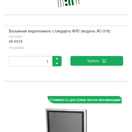
Вызывная видеопанель стандарта AHD (модель AC-316)
Артикул :
45-0316
Упаковка
Купить
Стоимость доступна после авторизации