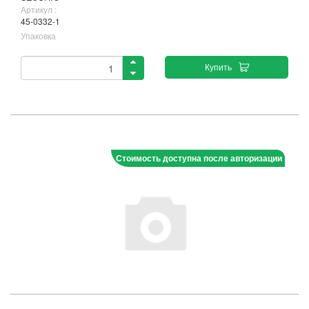
Артикул :
45-0332-1
Упаковка
Купить
Стоимость доступна после авторизации