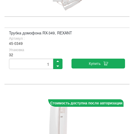
Трубка домофона RX-349, REXANT
Артикул :
45-0349
Упаковка
32
Купить
Стоимость доступна после авторизации