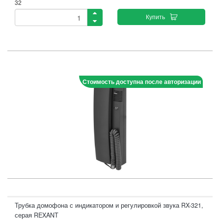
32
Купить
Стоимость доступна после авторизации
Трубка домофона с индикатором и регулировкой звука RX-321,
серая REXANT