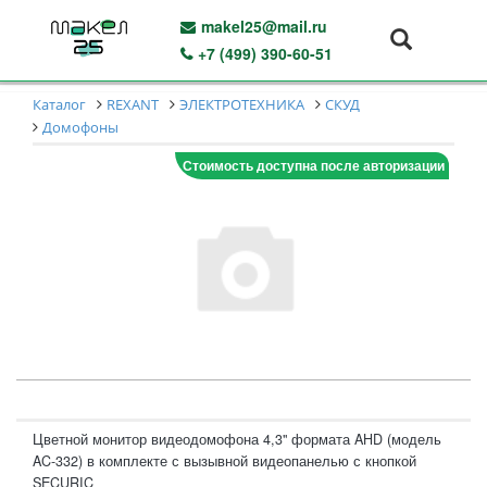
makel25@mail.ru
+7 (499) 390-60-51
Каталог
REXANT
ЭЛЕКТРОТЕХНИКА
СКУД
Домофоны
Стоимость доступна после авторизации
Цветной монитор видеодомофона 4,3" формата AHD (модель
AC-332) в комплекте с вызывной видеопанелью с кнопкой
SECURIC