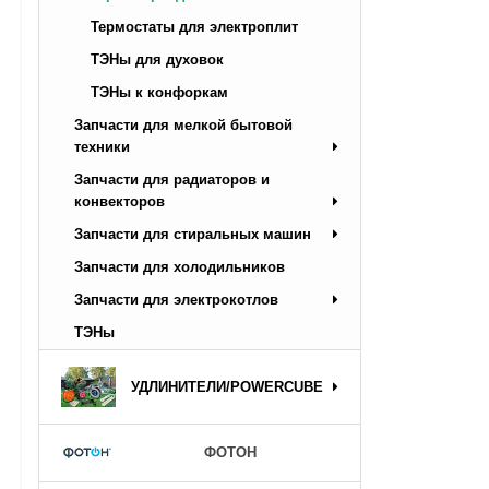
Термостаты для электроплит
ТЭНы для духовок
ТЭНы к конфоркам
Запчасти для мелкой бытовой
техники
Запчасти для радиаторов и
конвекторов
Запчасти для стиральных машин
Запчасти для холодильников
Запчасти для электрокотлов
ТЭНы
УДЛИНИТЕЛИ/POWERCUBE
ФОТОН