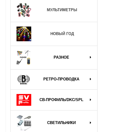
МУЛЬТИМЕТРЫ
НОВЫЙ ГОД
РАЗНОЕ
РЕТРО-ПРОВОДКА
СВ-ПРОФИЛЬ/DKC/SPL
СВЕТИЛЬНИКИ