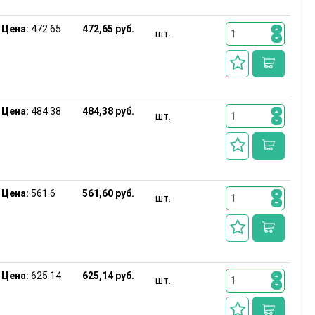
Цена:
472.65
472,65 руб.
шт.
Цена:
484.38
484,38 руб.
шт.
Цена:
561.6
561,60 руб.
шт.
Цена:
625.14
625,14 руб.
шт.