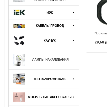
ИЭК
КАБЕЛЬ/ ПРОВОД
КАУЧУК
29,68 
ЛАМПЫ НАКАЛИВАНИЯ
МЕТЭС/ПРОМРУКАВ
МОБИЛЬНЫЕ АКСЕССУАРЫ