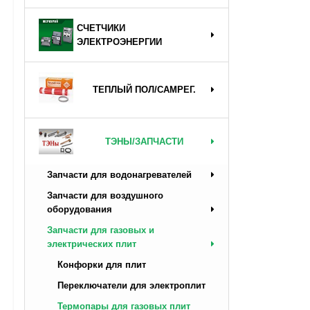
СЧЕТЧИКИ
ЭЛЕКТРОЭНЕРГИИ
ТЕПЛЫЙ ПОЛ/САМРЕГ.
ТЭНЫ/ЗАПЧАСТИ
Запчасти для водонагревателей
Запчасти для воздушного
оборудования
Запчасти для газовых и
электрических плит
Конфорки для плит
Переключатели для электроплит
Термопары для газовых плит