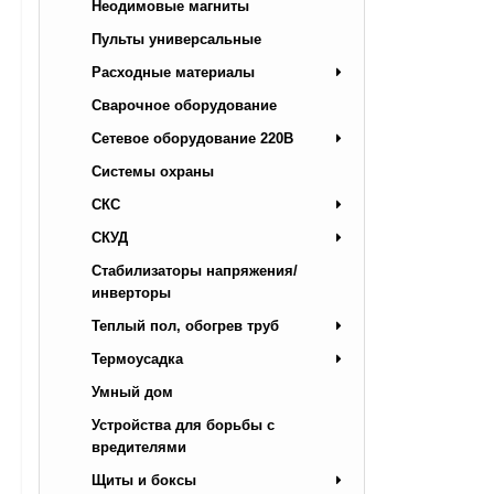
Неодимовые магниты
Пульты универсальные
Расходные материалы
Сварочное оборудование
Сетевое оборудование 220В
Системы охраны
СКС
СКУД
Стабилизаторы напряжения/
инверторы
Теплый пол, обогрев труб
Термоусадка
Умный дом
Устройства для борьбы с
вредителями
Щиты и боксы