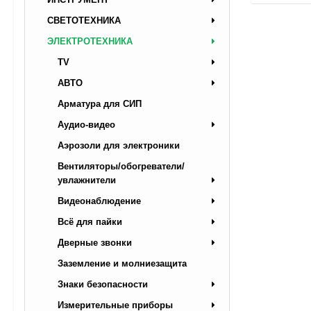
СВЕТОТЕХНИКА
ЭЛЕКТРОТЕХНИКА
TV
АВТО
Арматура для СИП
Аудио-видео
Аэрозоли для электроники
Вентиляторы/обогреватели/
увлажнители
Видеонаблюдение
Всё для пайки
Дверные звонки
Заземление и молниезащита
Знаки безопасности
Измерительные приборы