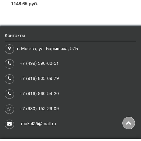
1148,65 руб.
Контакты
г. Москва, ул. Барышиха, 57Б
+7 (499) 390-60-51
+7 (916) 805-09-79
+7 (916) 860-54-20
+7 (980) 152-29-09
makel25@mail.ru