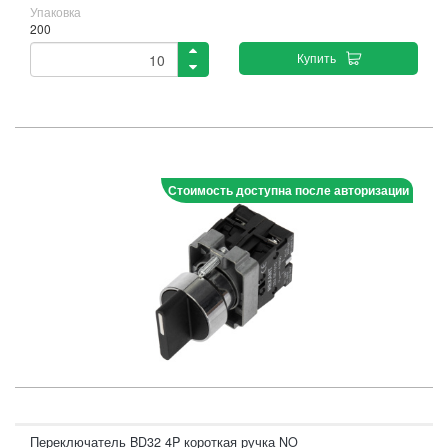
Упаковка
200
Купить
Стоимость доступна после авторизации
Переключатель BD32 4P короткая ручка NO