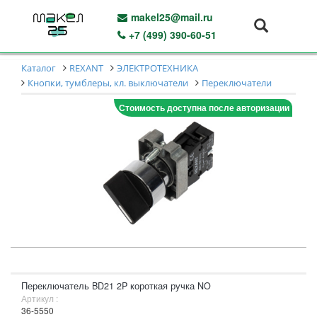
makel25@mail.ru
+7 (499) 390-60-51
Каталог
REXANT
ЭЛЕКТРОТЕХНИКА
Кнопки, тумблеры, кл. выключатели
Переключатели
Стоимость доступна после авторизации
Переключатель BD21 2P короткая ручка NO
Артикул :
36-5550