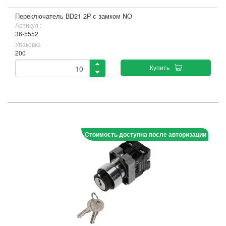
Переключатель BD21 2P с замком NO
Артикул :
36-5552
Упаковка
200
Купить
Стоимость доступна после авторизации