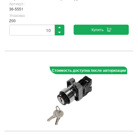
Артикул :
36-5551
Упаковка
200
Купить
Стоимость доступна после авторизации