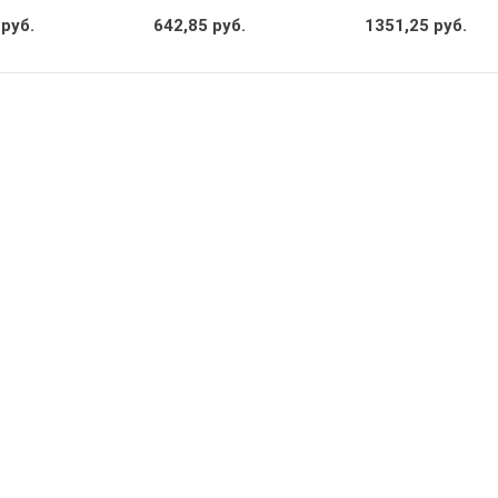
 руб.
642,85 руб.
1351,25 руб.