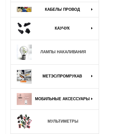
КАБЕЛЬ/ ПРОВОД
КАУЧУК
ЛАМПЫ НАКАЛИВАНИЯ
МЕТЭС/ПРОМРУКАВ
МОБИЛЬНЫЕ АКСЕССУАРЫ
МУЛЬТИМЕТРЫ