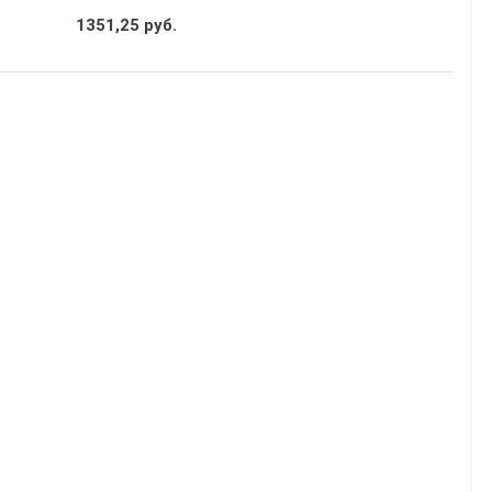
1351,25 руб.