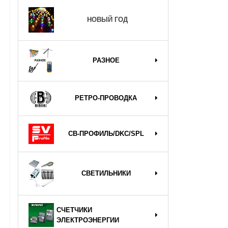
НОВЫЙ ГОД
РАЗНОЕ
РЕТРО-ПРОВОДКА
СВ-ПРОФИЛЬ/DKC/SPL
СВЕТИЛЬНИКИ
СЧЕТЧИКИ
ЭЛЕКТРОЭНЕРГИИ