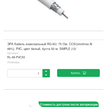
ЭРА Кабель коаксиальный RG-6U, 75 Ом, CCS/(оплётка Al
48%), PVC, цвет белый, бухта 50 м, SIMPLE (12/
Артикул :
RL-48-PVC50
Упаковка
Купить
Стоимость доступна после авторизации