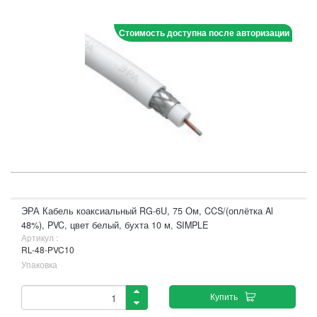
Стоимость доступна после авторизации
ЭРА Кабель коаксиальный RG-6U, 75 Ом, CCS/(оплётка Al
48%), PVC, цвет белый, бухта 10 м, SIMPLE
Артикул :
RL-48-PVC10
Упаковка
Купить