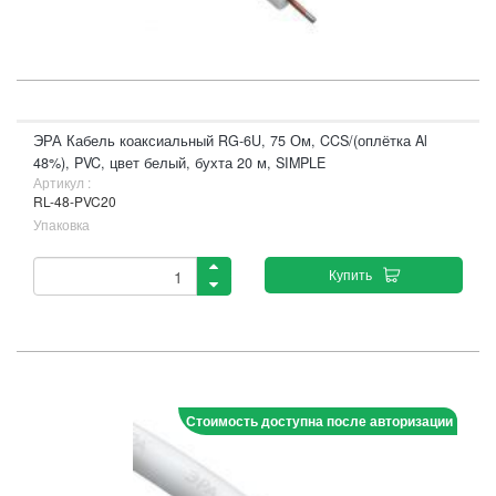
ЭРА Кабель коаксиальный RG-6U, 75 Ом, CCS/(оплётка Al
48%), PVC, цвет белый, бухта 20 м, SIMPLE
Артикул :
RL-48-PVC20
Упаковка
Купить
Стоимость доступна после авторизации