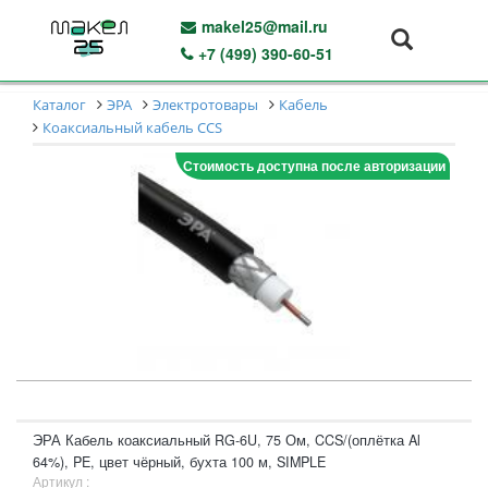
makel25@mail.ru
+7 (499) 390-60-51
Каталог
ЭРА
Электротовары
Кабель
Коаксиальный кабель CCS
Стоимость доступна после авторизации
ЭРА Кабель коаксиальный RG-6U, 75 Ом, CCS/(оплётка Al
64%), PE, цвет чёрный, бухта 100 м, SIMPLE
Артикул :