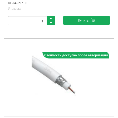
RL-64-PE100
Упаковка
Купить
Стоимость доступна после авторизации