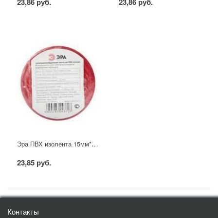
23,86 руб.
23,86 руб.
Эра ПВХ изолента 15мм*10м красная
23,85 руб.
Контакты