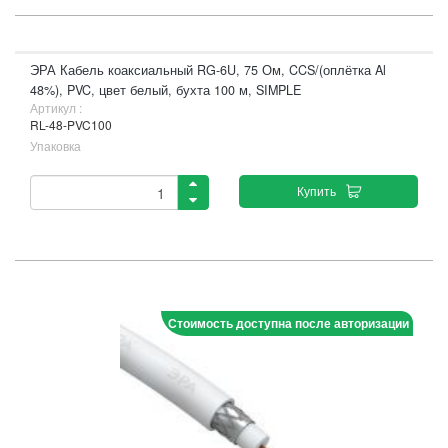
ЭРА Кабель коаксиальный RG-6U, 75 Ом, CCS/(оплётка Al
48%), PVC, цвет белый, бухта 100 м, SIMPLE
Артикул :
RL-48-PVC100
Упаковка
Купить
Стоимость доступна после авторизации