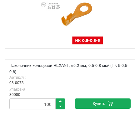
Наконечник кольцевой REXANT, ø5.2 мм, 0.5-0.8 мм² (НК 5-0,5-
0,8)
Артикул :
08-0073
Упаковка
30000
Купить