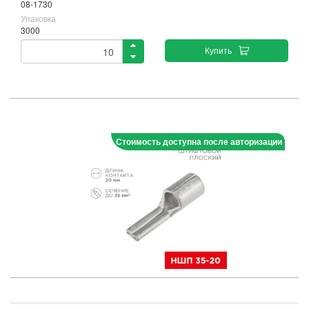
08-1730
Упаковка
3000
Купить
Стоимость доступна после авторизации