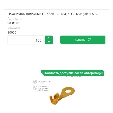
Наконечник вилочный REXANT 5.5 мм, 1-1.5 мм² (НВ 1.5-5)
Артикул :
08-0172
Упаковка
30000
Купить
Стоимость доступна после авторизации