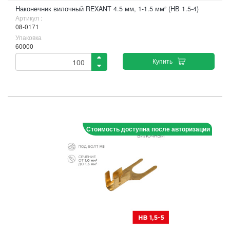
Наконечник вилочный REXANT 4.5 мм, 1-1.5 мм² (НВ 1.5-4)
Артикул :
08-0171
Упаковка
60000
Купить
Стоимость доступна после авторизации