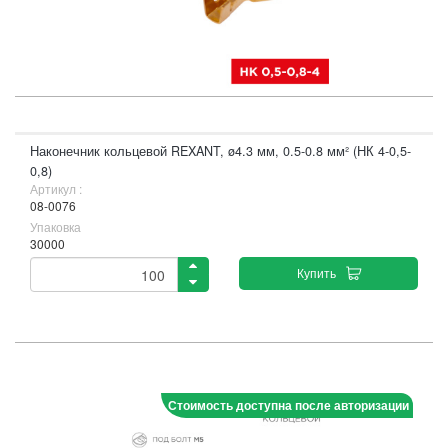
Наконечник кольцевой REXANT, ø4.3 мм, 0.5-0.8 мм² (НК 4-0,5-
0,8)
Артикул :
08-0076
Упаковка
30000
Купить
Стоимость доступна после авторизации