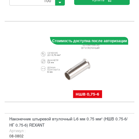
Стоимость доступна после авторизации
Наконечник штыревой втулочный L-6 мм 0.75 мм² (НШВ 0.75-6/
НГ 0.75-6) REXANT
Артикул :
08-0802