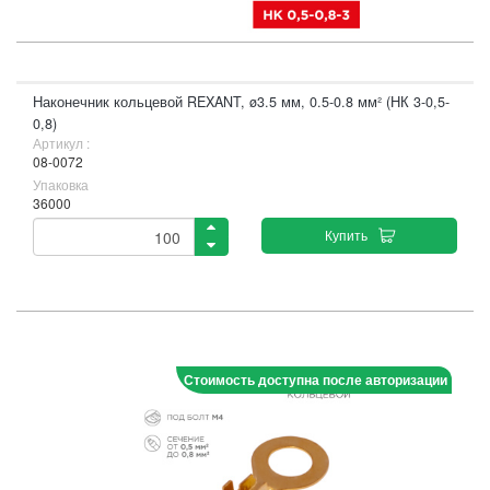
Наконечник кольцевой REXANT, ø3.5 мм, 0.5-0.8 мм² (НК 3-0,5-
0,8)
Артикул :
08-0072
Упаковка
36000
Купить
Стоимость доступна после авторизации