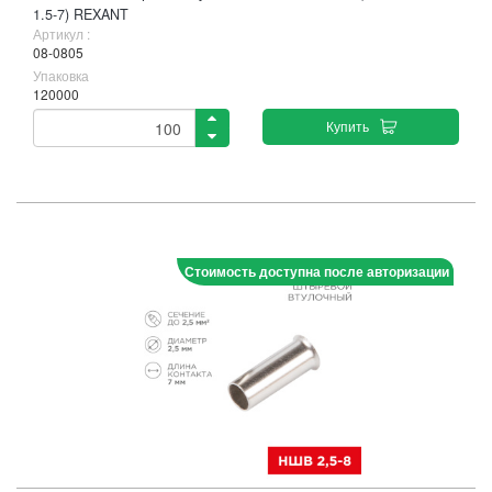
1.5-7) REXANT
Артикул :
08-0805
Упаковка
120000
Купить
Стоимость доступна после авторизации