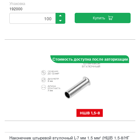
Упаковка
192000
Купить
Стоимость доступна после авторизации
Наконечник штыревой втулочный L-7 мм 1.5 мм² (НШВ 1.5-8/НГ