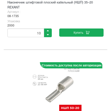
Наконечник штифтовой плоский кабельный (НШП) 35–20
REXANT
Артикул :
08-1735
Упаковка
2000
Купить
Стоимость доступна после авторизации