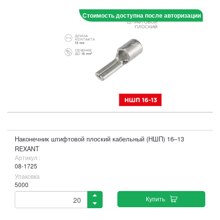
Стоимость доступна после авторизации
Наконечник штифтовой плоский кабельный (НШП) 16–13
REXANT
Артикул :
08-1725
Упаковка
5000
Купить