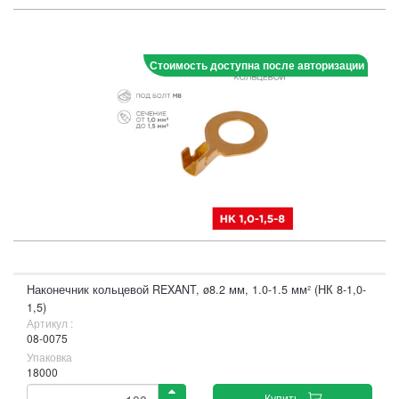
Стоимость доступна после авторизации
Наконечник кольцевой REXANT, ø8.2 мм, 1.0-1.5 мм² (НК 8-1,0-
1,5)
Артикул :
08-0075
Упаковка
18000
Купить