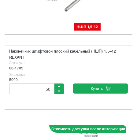
Наконечник штифтовой плоский кабельный (НШП) 1.5–12
REXANT
Артикул :
08-1705
Упаковка
5000
Купить
Стоимость доступна после авторизации