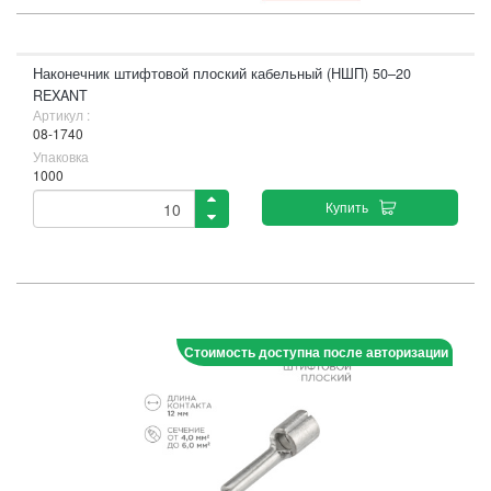
Наконечник штифтовой плоский кабельный (НШП) 50–20
REXANT
Артикул :
08-1740
Упаковка
1000
Купить
Стоимость доступна после авторизации