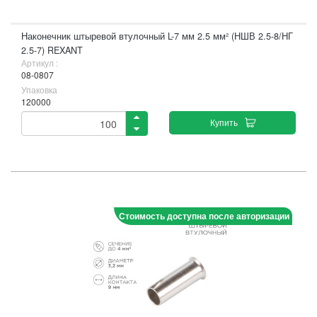
Наконечник штыревой втулочный L-7 мм 2.5 мм² (НШВ 2.5-8/НГ
2.5-7) REXANT
Артикул :
08-0807
Упаковка
120000
Купить
Стоимость доступна после авторизации