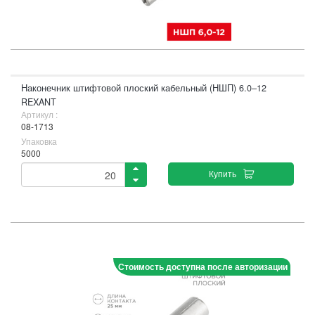
Наконечник штифтовой плоский кабельный (НШП) 6.0–12
REXANT
Артикул :
08-1713
Упаковка
5000
Купить
Стоимость доступна после авторизации