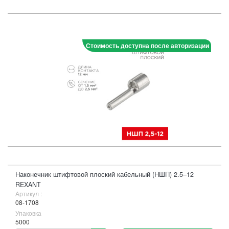
Стоимость доступна после авторизации
Наконечник штифтовой плоский кабельный (НШП) 2.5–12
REXANT
Артикул :
08-1708
Упаковка
5000