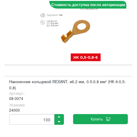
Стоимость доступна после авторизации
Наконечник кольцевой REXANT, ø6.2 мм, 0.5-0.8 мм² (НК 6-0,5-
0,8)
Артикул :
08-0074
Упаковка
24000
Купить