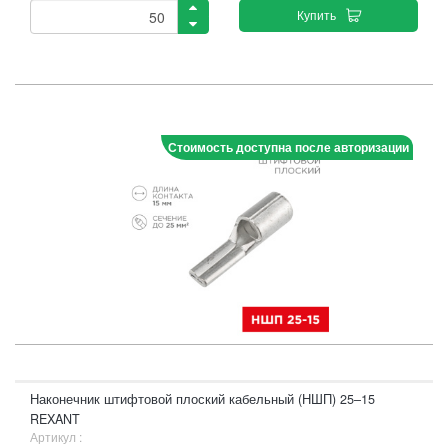
Купить
Стоимость доступна после авторизации
Наконечник штифтовой плоский кабельный (НШП) 25–15
REXANT
Артикул :