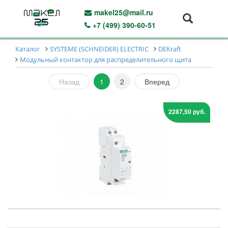
makel25@mail.ru
+7 (499) 390-60-51
Каталог
SYSTEME (SCHNEIDER) ELECTRIC
DEKraft
Модульный контактор для распределительного щита
Назад
1
2
Вперед
2287,50 руб.