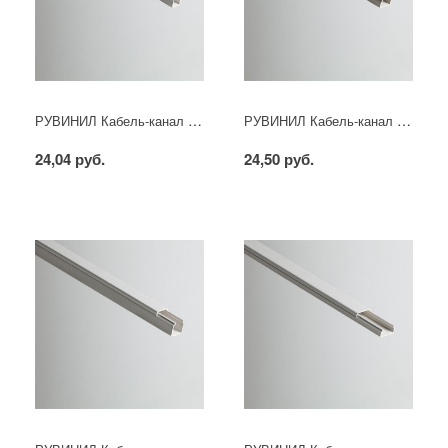
РУВИНИЛ Кабель-канал 12х12х2000мм (белый)
РУВИНИЛ Кабель-канал 15х10х2000мм (белый)
24,04 руб.
24,50 руб.