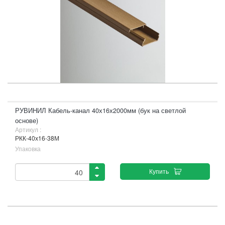
РУВИНИЛ Кабель-канал 40х16х2000мм (бук на светлой
основе)
Артикул :
РКК-40х16-38М
Упаковка
Купить