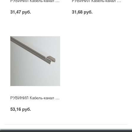
РУВИНИЛ Кабель-канал 16х16х2000мм (белый)
РУВИНИЛ Кабель-канал 20х10х2000мм (белый)
31,47 руб.
31,68 руб.
РУВИНИЛ Кабель-канал 25х16х2000мм (белый)
53,16 руб.