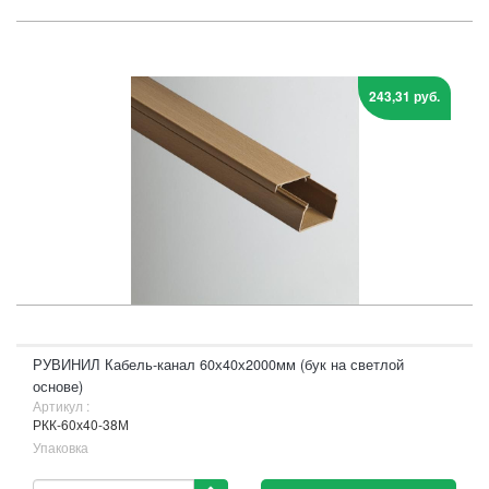
243,31 руб.
РУВИНИЛ Кабель-канал 60х40х2000мм (бук на светлой
основе)
Артикул :
РКК-60х40-38М
Упаковка