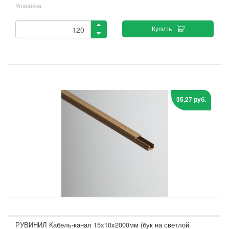
Упаковка
Купить
35,27 руб.
РУВИНИЛ Кабель-канал 15х10х2000мм (бук на светлой