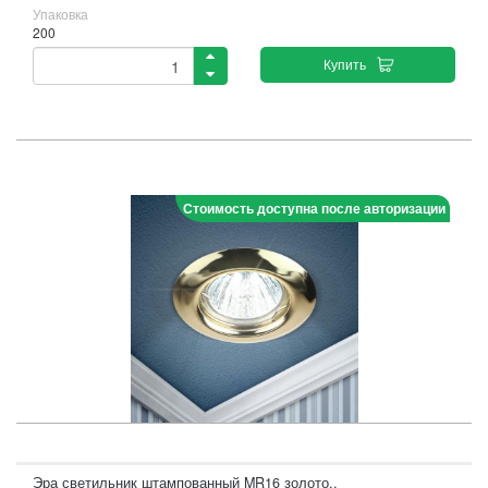
Упаковка
200
Купить
Стоимость доступна после авторизации
Эра светильник штампованный MR16 золото..