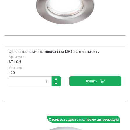
Эра светильник штампованный MR16 сатин никель
Артикул :
ST1 SN
Упаковка
100
Купить
Стоимость доступна после авторизации