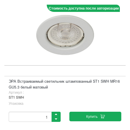
Стоимость доступна после авторизации
ЭРА Встраиваемый светильник штампованный ST1 SWH MR16
GU5.3 белый матовый
Артикул :
ST1 SWH
Упаковка
Купить