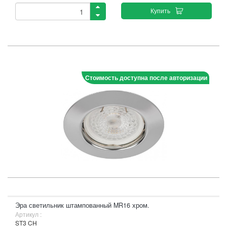
Купить
Стоимость доступна после авторизации
Эра светильник штампованный MR16 хром.
Артикул :
ST3 CH