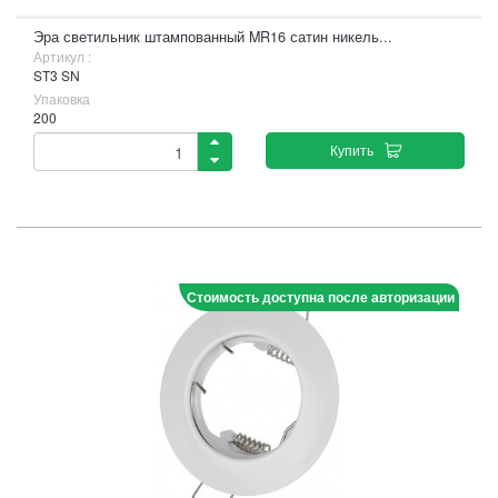
Эра светильник штампованный MR16 сатин никель...
Артикул :
ST3 SN
Упаковка
200
Купить
Стоимость доступна после авторизации