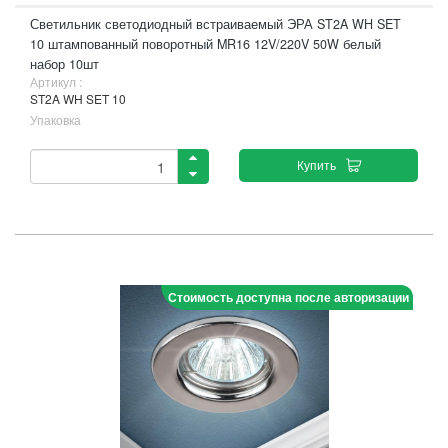
Светильник светодиодный встраиваемый ЭРА ST2A WH SET
10 штампованный поворотный MR16 12V/220V 50W белый
набор 10шт
Артикул :
ST2A WH SET 10
Упаковка
Купить
Стоимость доступна после авторизации