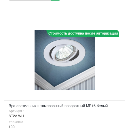
Стоимость доступна после авторизации
Эра светильник штампованный поворотный MR16 белый
Артикул :
ST2A WH
Упаковка
100