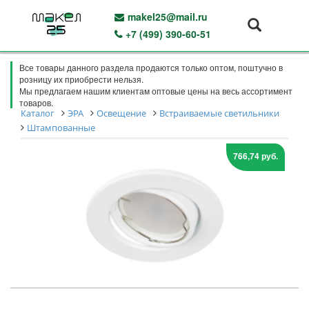
makel25@mail.ru
+7 (499) 390-60-51
Все товары данного раздела продаются только оптом, поштучно в
розницу их приобрести нельзя.
Мы предлагаем нашим клиентам оптовые цены на весь ассортимент
товаров.
Каталог
ЭРА
Освещение
Встраиваемые светильники
Штампованные
766,74 руб.