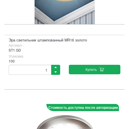
Эра светильник штампованный MR16 золото
Артикул :
ST1 GD
Упаковка
100
Купить
Стоимость доступна после авторизации