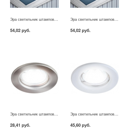
Эра светильник штампованный MR16 хром
Эра светильник штампованный MR16 золото
54,02 руб.
54,02 руб.
Эра светильник штампованный MR16 сатин никель
Эра светильник штампованный MR16 белый
28,41 руб.
45,60 руб.