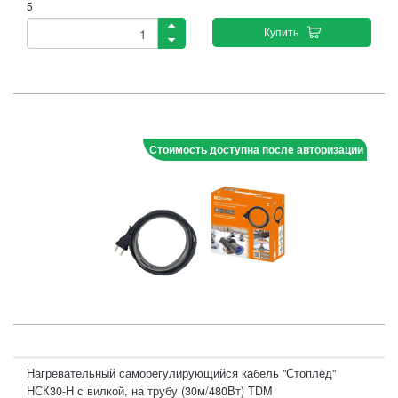
5
Купить
Стоимость доступна после авторизации
Нагревательный саморегулирующийся кабель "Стоплёд"
НСК30-Н с вилкой, на трубу (30м/480Вт) TDM