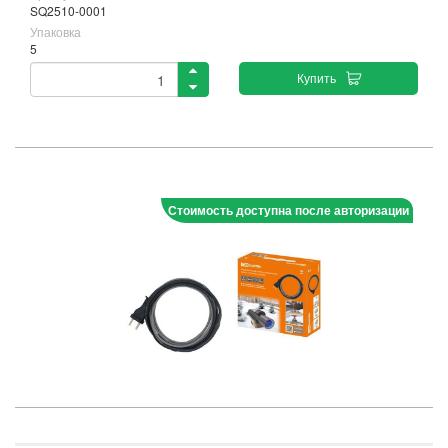
SQ2510-0001
Упаковка
5
Купить
Стоимость доступна после авторизации