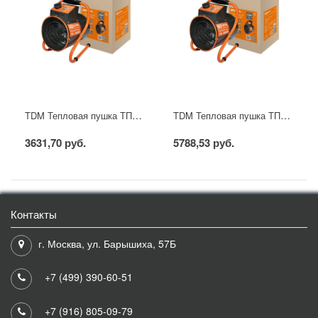
TDM Тепловая пушка ТПК в круглом корпусе 2 кВт
TDM Тепловая пушка ТПК в круглом корпусе 5 кВт
3631,70 руб.
5788,53 руб.
Контакты
г. Москва, ул. Барышиха, 57Б
+7 (499) 390-60-51
+7 (916) 805-09-79