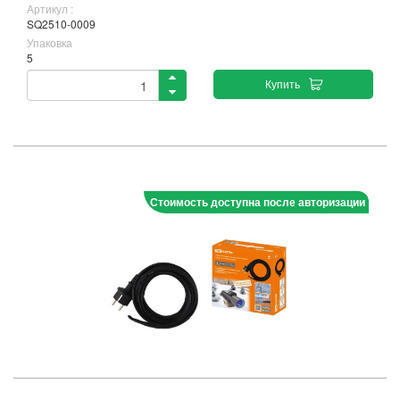
Артикул :
SQ2510-0009
Упаковка
5
Купить
Стоимость доступна после авторизации