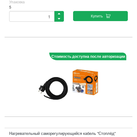
Упаковка
5
Купить
Стоимость доступна после авторизации
Нагревательный саморегулирующийся кабель "Стоплёд"