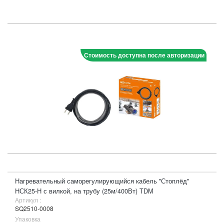
Стоимость доступна после авторизации
Нагревательный саморегулирующийся кабель "Стоплёд"
НСК25-Н с вилкой, на трубу (25м/400Вт) TDM
Артикул :
SQ2510-0008
Упаковка