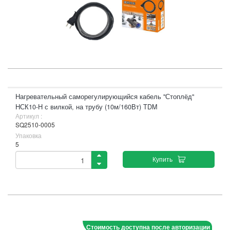
Нагревательный саморегулирующийся кабель "Стоплёд"
НСК10-Н с вилкой, на трубу (10м/160Вт) TDM
Артикул :
SQ2510-0005
Упаковка
5
Купить
Стоимость доступна после авторизации