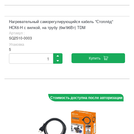
Нагревательный саморегулирующийся кабель "Стоплёд"
НСК6-Н с вилкой, на трубу (6м/96Вт) TDM
Артикул :
SQ2510-0003
Упаковка
5
Купить
Стоимость доступна после авторизации