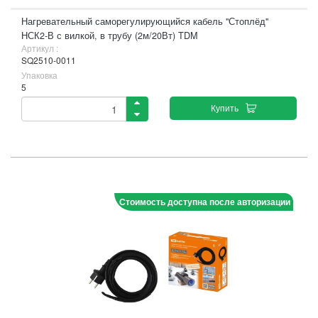
Нагревательный саморегулирующийся кабель "Стоплёд"
НСК2-В с вилкой, в трубу (2м/20Вт) TDM
Артикул :
SQ2510-0011
Упаковка
5
Купить
Стоимость доступна после авторизации