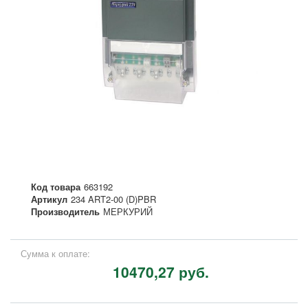
Код товара
663192
Артикул
234 ART2-00 (D)PBR
Производитель
МЕРКУРИЙ
Сумма к оплате:
10470,27 руб.