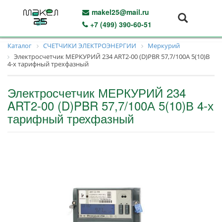
makel25@mail.ru
+7 (499) 390-60-51
Каталог
СЧЕТЧИКИ ЭЛЕКТРОЭНЕРГИИ
Меркурий
Электросчетчик МЕРКУРИЙ 234 ART2-00 (D)PBR 57,7/100А 5(10)В
4-х тарифный трехфазный
Электросчетчик МЕРКУРИЙ 234
ART2-00 (D)PBR 57,7/100А 5(10)В 4-х
тарифный трехфазный