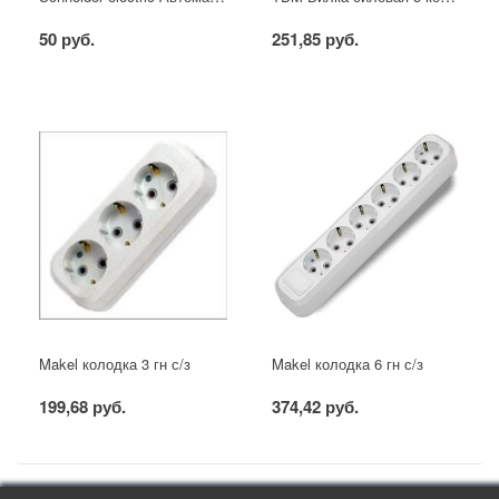
50 руб.
251,85 руб.
Makel колодка 3 гн с/з
Makel колодка 6 гн с/з
199,68 руб.
374,42 руб.