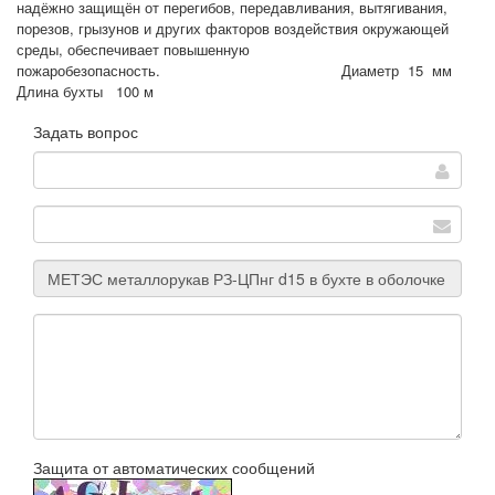
надёжно защищён от перегибов, передавливания, вытягивания,
порезов, грызунов и других факторов воздействия окружающей
среды, обеспечивает повышенную
пожаробезопасность. Диаметр 15 мм
Длина бухты 100 м
Задать вопрос
Защита от автоматических сообщений