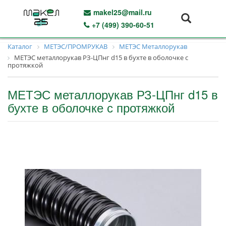
makel25@mail.ru
+7 (499) 390-60-51
Каталог
МЕТЭС/ПРОМРУКАВ
МЕТЭС Металлорукав
МЕТЭС металлорукав РЗ-ЦПнг d15 в бухте в оболочке с
протяжкой
МЕТЭС металлорукав РЗ-ЦПнг d15 в
бухте в оболочке с протяжкой